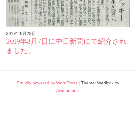
2019年8月29日
-
2019年8月7日に中日新聞にて紹介され
ました。
Proudly powered by WordPress
|
Theme: Wedlock by
Awothemes
.