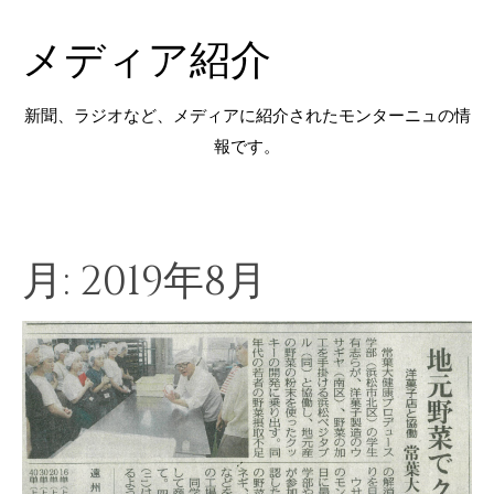
メディア紹介
新聞、ラジオなど、メディアに紹介されたモンターニュの情
報です。
月:
2019年8月